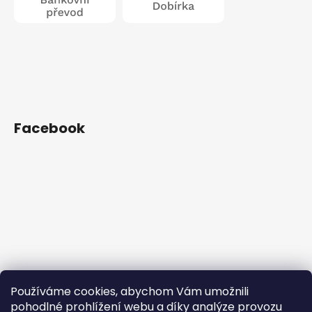
Facebook
Používáme cookies, abychom Vám umožnili
pohodlné prohlížení webu a díky analýze provozu