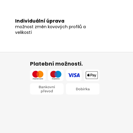
Individuální úprava
možnost změn kovových profilů a
velikostí
Platební možnosti.